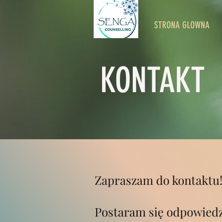
STRONA GLOWNA
KONTAKT
Zapraszam do kontaktu
Postaram się odpowiedz